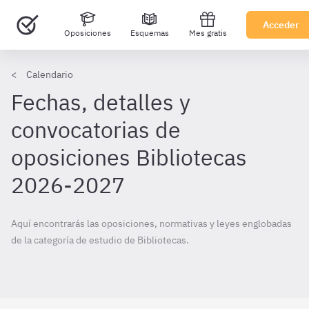
Acceder
Oposiciones
Esquemas
Mes gratis
Calendario
Fechas, detalles y
convocatorias de
oposiciones Bibliotecas
2026-2027
Aquí encontrarás las oposiciones, normativas y leyes englobadas
de la categoría de estudio de Bibliotecas.