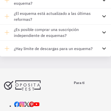
esquema?
¿El esquema está actualizado a las últimas
reformas?
¿Es posible comprar una suscripción
independiente de esquemas?
¿Hay límite de descargas para un esquema?
Para ti