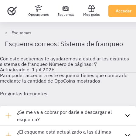
Acceder
Oposiciones
Esquemas
Mes gratis
Esquemas
Esquema correos: Sistema de franqueo
Con este esquemas te ayudaremos a estudiar los distintos
sistemas de franqueo Número de páginas: 7
Actualizado el 1 jul 2026
Para poder acceder a este esquema tienes que comprarlo
mediante la cantidad de OpoCoins mostrados
Preguntas frecuentes
¿Se me va a cobrar por darle a descargar el
esquema?
¿El esquema está actualizado a las últimas