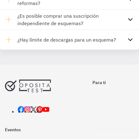
reformas?
¿Es posible comprar una suscripción
independiente de esquemas?
¿Hay límite de descargas para un esquema?
Para ti
Eventos