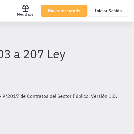
Hacer test gratis
Iniciar Sesión
Mes gratis
203 a 207 Ley
y 9/2017 de Contratos del Sector Público. Versión 1.0.