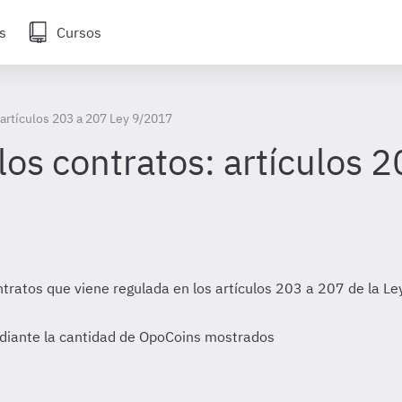
s
Cursos
 artículos 203 a 207 Ley 9/2017
los contratos: artículos 
tratos que viene regulada en los artículos 203 a 207 de la Le
diante la cantidad de OpoCoins mostrados