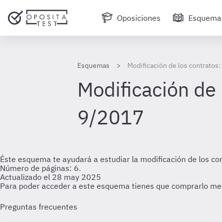
Oposiciones
Esquema
Esquemas
Modificación de los contratos:
Modificación de 
9/2017
Éste esquema te ayudará a estudiar la modificación de los con
Número de páginas: 6.
Actualizado el 28 may 2025
Para poder acceder a este esquema tienes que comprarlo me
Preguntas frecuentes