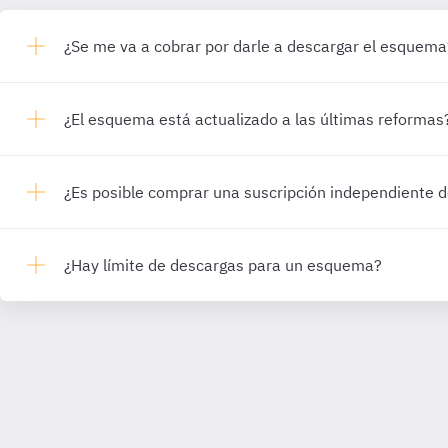
¿Se me va a cobrar por darle a descargar el esquema
¿El esquema está actualizado a las últimas reformas
¿Es posible comprar una suscripción independiente
¿Hay límite de descargas para un esquema?