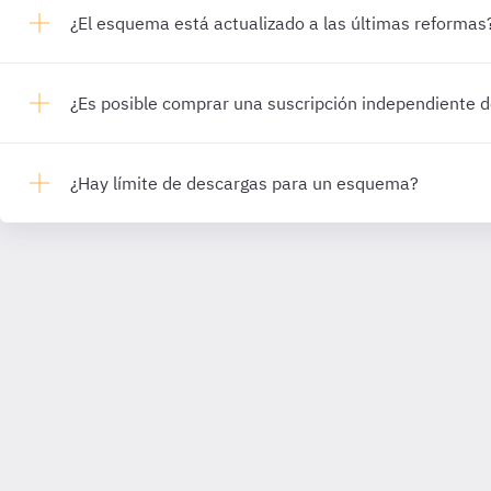
¿El esquema está actualizado a las últimas reformas
¿Es posible comprar una suscripción independiente
¿Hay límite de descargas para un esquema?