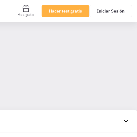
Hacer test gratis
Iniciar Sesión
Mes gratis