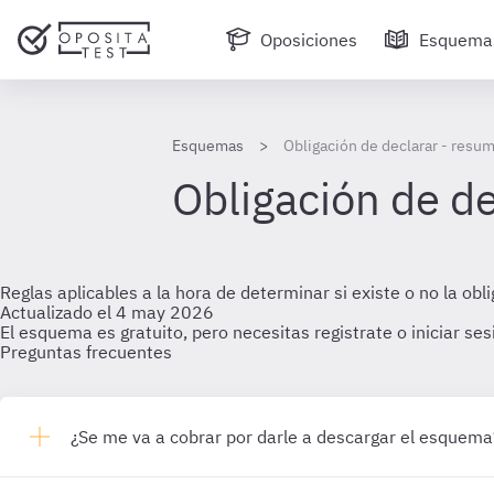
Oposiciones
Esquema
Esquemas
Obligación de declarar - resu
Obligación de d
Reglas aplicables a la hora de determinar si existe o no la obl
Actualizado el 4 may 2026
El esquema es gratuito, pero necesitas registrate o iniciar se
Preguntas frecuentes
¿Se me va a cobrar por darle a descargar el esquema