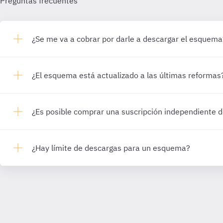
Preguntas frecuentes
¿Se me va a cobrar por darle a descargar el esquema
¿El esquema está actualizado a las últimas reformas
¿Es posible comprar una suscripción independiente
¿Hay límite de descargas para un esquema?