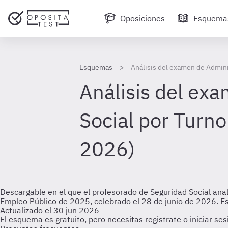
Oposiciones
Esquema
Esquemas
Análisis del examen de Adminis
Análisis del exa
Social por Turno
2026)
Descargable en el que el profesorado de Seguridad Social anal
Empleo Público de 2025, celebrado el 28 de junio de 2026. Est
Actualizado el 30 jun 2026
El esquema es gratuito, pero necesitas registrate o iniciar se