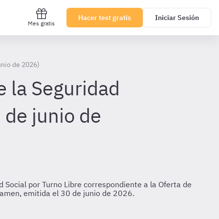
Hacer test gratis
Iniciar Sesión
Mes gratis
unio de 2026)
e la Seguridad
 de junio de
 Social por Turno Libre correspondiente a la Oferta de
examen, emitida el 30 de junio de 2026.