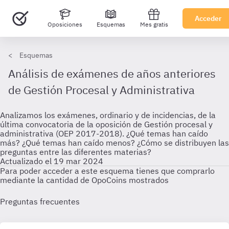
Acceder
Oposiciones
Esquemas
Mes gratis
Esquemas
Análisis de exámenes de años anteriores
de Gestión Procesal y Administrativa
Analizamos los exámenes, ordinario y de incidencias, de la
última convocatoria de la oposición de Gestión procesal y
administrativa (OEP 2017-2018). ¿Qué temas han caído
más? ¿Qué temas han caído menos? ¿Cómo se distribuyen las
preguntas entre las diferentes materias?
Actualizado el 19 mar 2024
Para poder acceder a este esquema tienes que comprarlo
mediante la cantidad de OpoCoins mostrados
Preguntas frecuentes