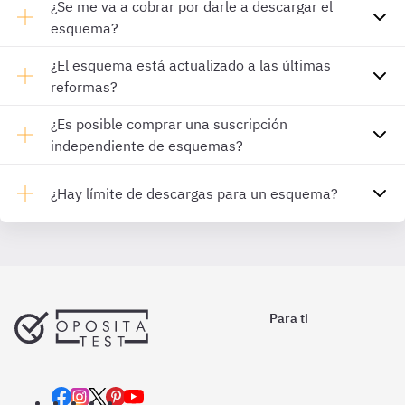
¿Se me va a cobrar por darle a descargar el
esquema?
¿El esquema está actualizado a las últimas
reformas?
¿Es posible comprar una suscripción
independiente de esquemas?
¿Hay límite de descargas para un esquema?
Para ti