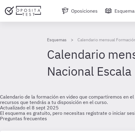
Oposiciones
Esquema
Esquemas
Calendario mensual Formación 
Calendario mens
Nacional Escala
Calendario de la formación en video que compartiremos en el 
recursos que tendrás a tu disposición en el curso.
Actualizado el 8 sept 2025
El esquema es gratuito, pero necesitas registrate o iniciar se
Preguntas frecuentes