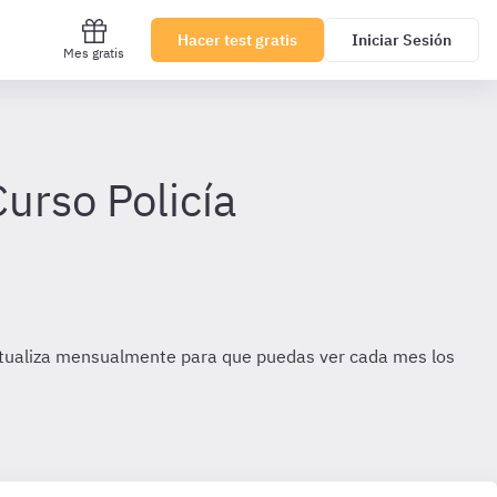
Hacer test gratis
Iniciar Sesión
Mes gratis
urso Policía
actualiza mensualmente para que puedas ver cada mes los