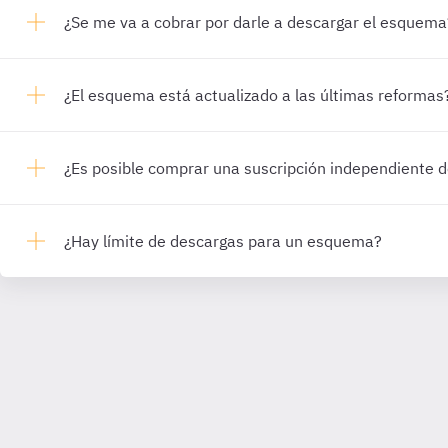
¿Se me va a cobrar por darle a descargar el esquema
¿El esquema está actualizado a las últimas reformas
¿Es posible comprar una suscripción independiente
¿Hay límite de descargas para un esquema?