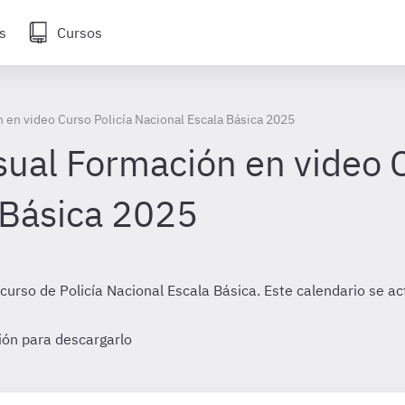
s
Cursos
en video Curso Policía Nacional Escala Básica 2025
ual Formación en video C
 Básica 2025
curso de Policía Nacional Escala Básica. Este calendario se 
sión para descargarlo