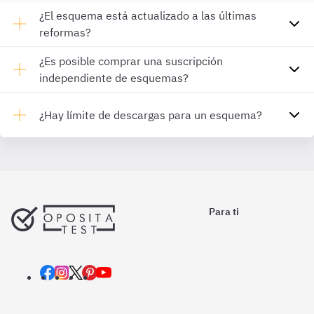
¿El esquema está actualizado a las últimas
reformas?
¿Es posible comprar una suscripción
independiente de esquemas?
¿Hay límite de descargas para un esquema?
Para ti