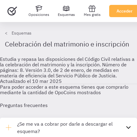
Acceder
Oposiciones
Esquemas
Mes gratis
Esquemas
Celebración del matrimonio e inscripción
Estudia y repasa las disposiciones del Código Civil relativas a
la celebración del matrimonio y la inscripción. Número de
páginas: 8. Versión 3.0, de 2 de enero, de medidas en
materia de eficiencia del Servicio Público de Justicia.
Actualizado el 10 mar 2025
Para poder acceder a este esquema tienes que comprarlo
mediante la cantidad de OpoCoins mostrados
Preguntas frecuentes
¿Se me va a cobrar por darle a descargar el
esquema?