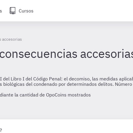
s
Cursos
 accesorias
consecuencias accesoria
 del Libro I del Código Penal: el decomiso, las medidas aplica
s biológicas del condenado por determinados delitos. Número 
diante la cantidad de OpoCoins mostrados
?