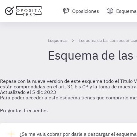
Oposiciones
Esquema
Esquemas
Esquema de las consecuencias
Esquema de las 
Repasa con la nueva versión de este esquema todo el Título VI
están comprendidas en el art. 31 bis CP y la toma de muestra
Actualizado el 5 dic 2023
Para poder acceder a este esquema tienes que comprarlo me
Preguntas frecuentes
¿Se me va a cobrar por darle a descargar el esquema