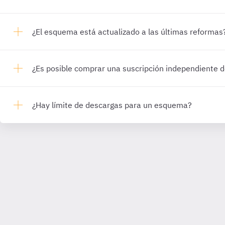
¿El esquema está actualizado a las últimas reformas
¿Es posible comprar una suscripción independiente
¿Hay límite de descargas para un esquema?