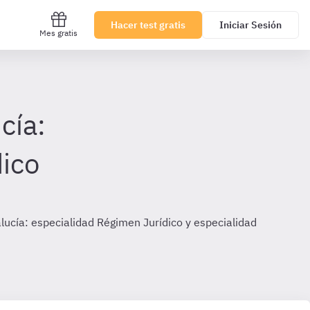
Hacer test gratis
Iniciar Sesión
Mes gratis
cía:
dico
lucía: especialidad Régimen Jurídico y especialidad