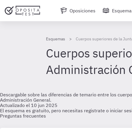
Oposiciones
Esquema
Esquemas
Cuerpos superiores de la Junt
Cuerpos superio
Administración 
Descargable sobre las diferencias de temario entre los cuerpo
Administración General.
Actualizado el 10 jun 2025
El esquema es gratuito, pero necesitas registrate o iniciar se
Preguntas frecuentes