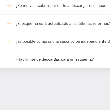
¿Se me va a cobrar por darle a descargar el esquema
¿El esquema está actualizado a las últimas reformas
¿Es posible comprar una suscripción independiente
¿Hay límite de descargas para un esquema?