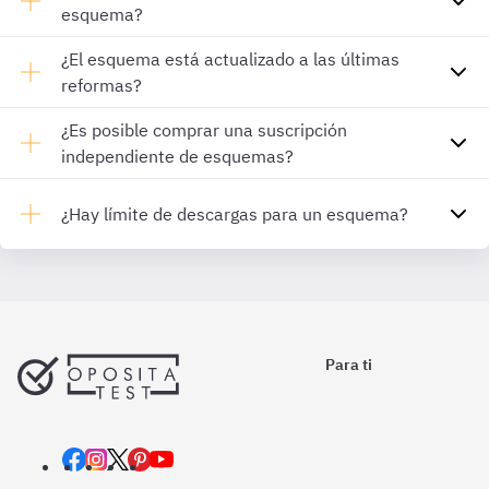
esquema?
¿El esquema está actualizado a las últimas
reformas?
¿Es posible comprar una suscripción
independiente de esquemas?
¿Hay límite de descargas para un esquema?
Para ti