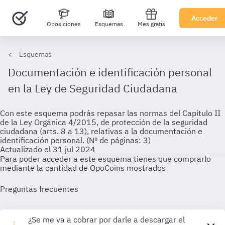
Acceder
Oposiciones
Esquemas
Mes gratis
Esquemas
Documentación e identificación personal
en la Ley de Seguridad Ciudadana
Con este esquema podrás repasar las normas del Capítulo II
de la Ley Orgánica 4/2015, de protección de la seguridad
ciudadana (arts. 8 a 13), relativas a la documentación e
identificación personal. (Nº de páginas: 3)
Actualizado el 31 jul 2024
Para poder acceder a este esquema tienes que comprarlo
mediante la cantidad de OpoCoins mostrados
Preguntas frecuentes
¿Se me va a cobrar por darle a descargar el