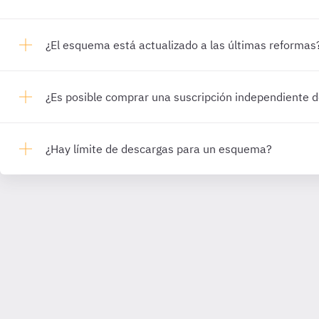
¿El esquema está actualizado a las últimas reformas
¿Es posible comprar una suscripción independiente
¿Hay límite de descargas para un esquema?