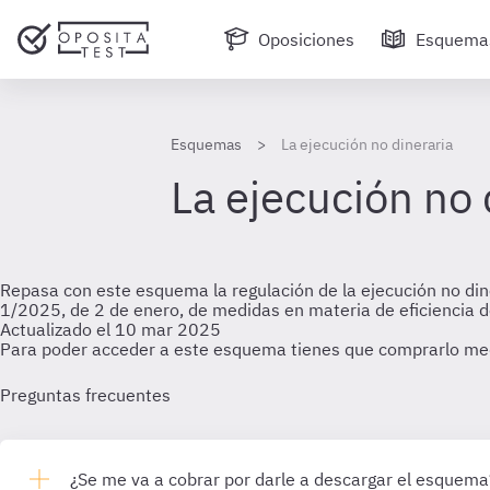
Oposiciones
Esquema
Esquemas
La ejecución no dineraria
La ejecución no 
Repasa con este esquema la regulación de la ejecución no diner
1/2025, de 2 de enero, de medidas en materia de eficiencia del
Actualizado el 10 mar 2025
Para poder acceder a este esquema tienes que comprarlo me
Preguntas frecuentes
¿Se me va a cobrar por darle a descargar el esquema