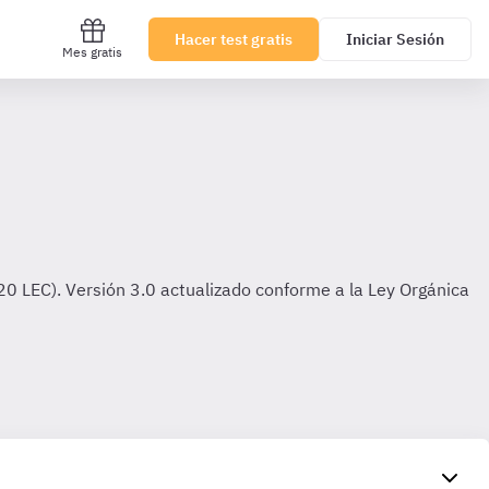
Hacer test gratis
Iniciar Sesión
Mes gratis
720 LEC). Versión 3.0 actualizado conforme a la Ley Orgánica