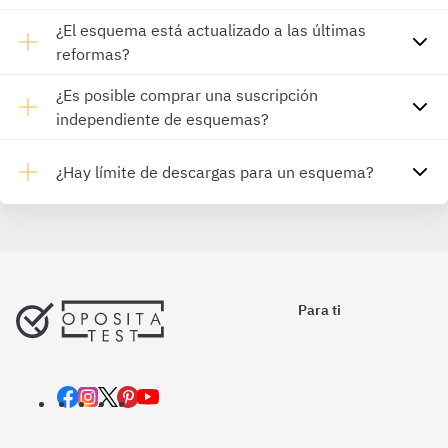
¿El esquema está actualizado a las últimas
reformas?
¿Es posible comprar una suscripción
independiente de esquemas?
¿Hay límite de descargas para un esquema?
Para ti