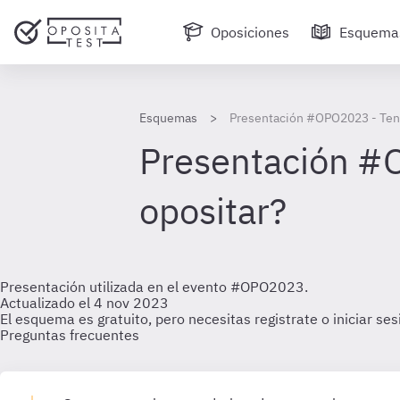
Oposiciones
Esquema
Esquemas
Presentación #OPO2023 - Teng
Presentación #
opositar?
Presentación utilizada en el evento #OPO2023.
Actualizado el 4 nov 2023
El esquema es gratuito, pero necesitas registrate o iniciar se
Preguntas frecuentes