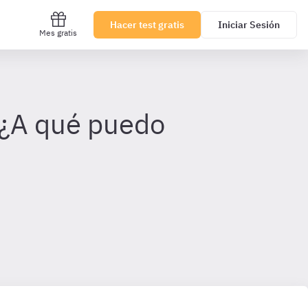
Hacer test gratis
Iniciar Sesión
Mes gratis
 ¿A qué puedo