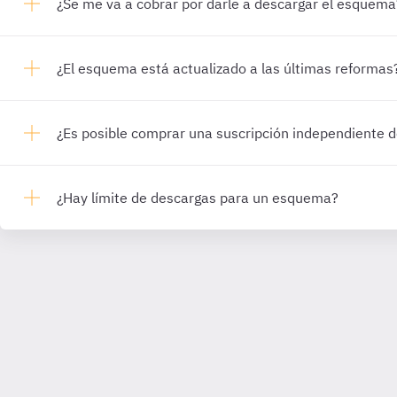
¿Se me va a cobrar por darle a descargar el esquema
¿El esquema está actualizado a las últimas reformas
¿Es posible comprar una suscripción independiente
¿Hay límite de descargas para un esquema?