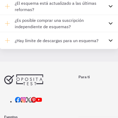
¿El esquema está actualizado a las últimas
reformas?
¿Es posible comprar una suscripción
independiente de esquemas?
¿Hay límite de descargas para un esquema?
Para ti
Eventos