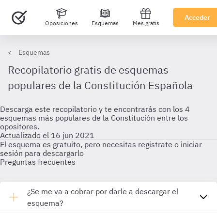
Acceder
Oposiciones
Esquemas
Mes gratis
Esquemas
Recopilatorio gratis de esquemas
populares de la Constitución Española
Descarga este recopilatorio y te encontrarás con los 4
esquemas más populares de la Constitución entre los
opositores.
Actualizado el 16 jun 2021
El esquema es gratuito, pero necesitas registrate o iniciar
sesión para descargarlo
Preguntas frecuentes
¿Se me va a cobrar por darle a descargar el
esquema?