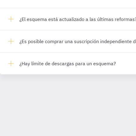
¿El esquema está actualizado a las últimas reformas
¿Es posible comprar una suscripción independiente
¿Hay límite de descargas para un esquema?