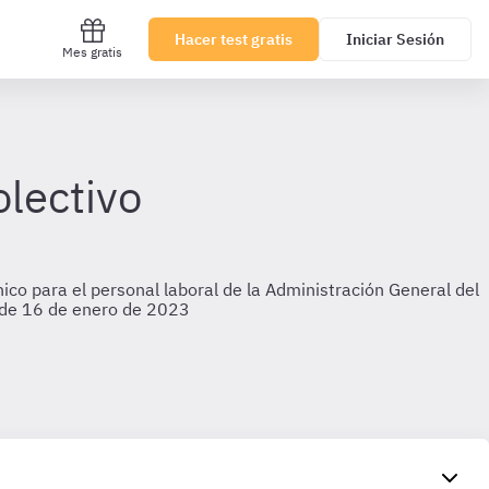
Hacer test gratis
Iniciar Sesión
Mes gratis
olectivo
ico para el personal laboral de la Administración General del
n de 16 de enero de 2023