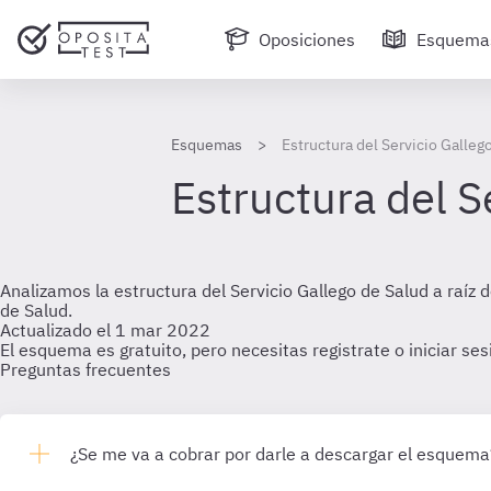
Oposiciones
Esquema
Esquemas
Estructura del Servicio Galleg
Estructura del S
Analizamos la estructura del Servicio Gallego de Salud a raíz 
de Salud.
Actualizado el 1 mar 2022
El esquema es gratuito, pero necesitas registrate o iniciar se
Preguntas frecuentes
¿Se me va a cobrar por darle a descargar el esquema