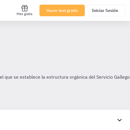
Hacer test gratis
Iniciar Sesión
Mes gratis
el que se establece la estructura orgánica del Servicio Gallego