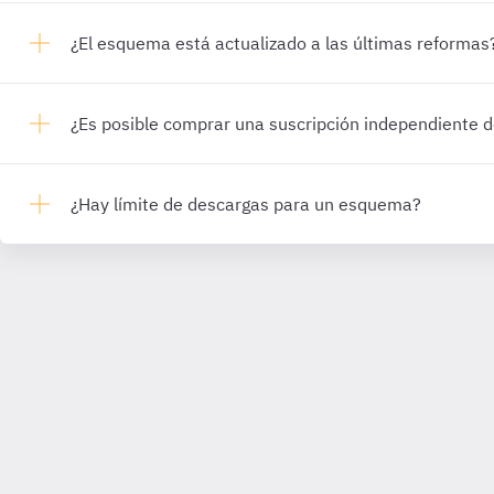
¿El esquema está actualizado a las últimas reformas
¿Es posible comprar una suscripción independiente
¿Hay límite de descargas para un esquema?