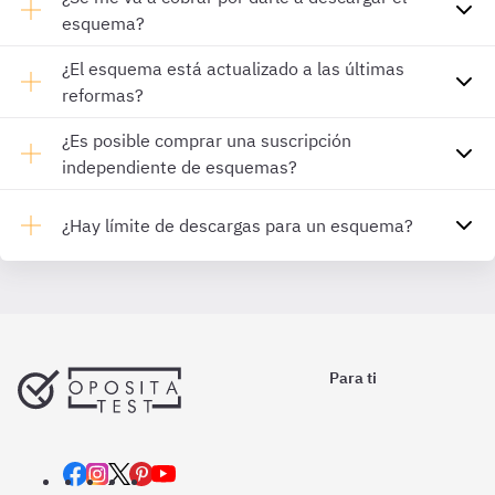
esquema?
¿El esquema está actualizado a las últimas
reformas?
¿Es posible comprar una suscripción
independiente de esquemas?
¿Hay límite de descargas para un esquema?
Para ti