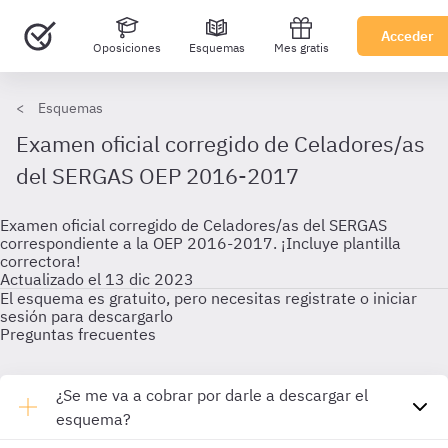
Acceder
Oposiciones
Esquemas
Mes gratis
Esquemas
Examen oficial corregido de Celadores/as
del SERGAS OEP 2016-2017
Examen oficial corregido de Celadores/as del SERGAS
correspondiente a la OEP 2016-2017. ¡Incluye plantilla
correctora!
Actualizado el 13 dic 2023
El esquema es gratuito, pero necesitas registrate o iniciar
sesión para descargarlo
Preguntas frecuentes
¿Se me va a cobrar por darle a descargar el
esquema?