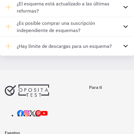
¿El esquema está actualizado a las últimas
reformas?
¿Es posible comprar una suscripción
independiente de esquemas?
¿Hay límite de descargas para un esquema?
Para ti
Eventos