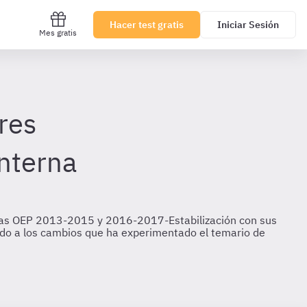
Hacer test gratis
Iniciar Sesión
Mes gratis
res
Interna
a las OEP 2013-2015 y 2016-2017-Estabilización con sus
bido a los cambios que ha experimentado el temario de