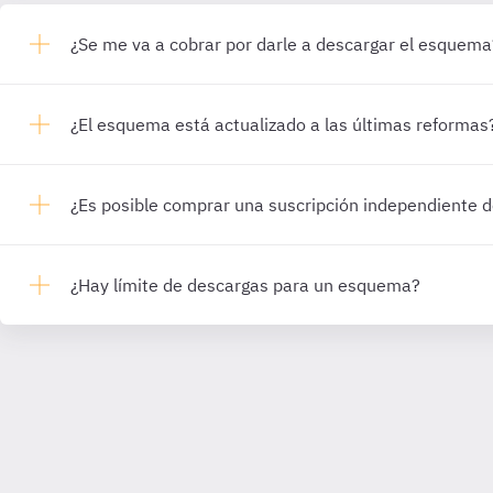
¿Se me va a cobrar por darle a descargar el esquema
¿El esquema está actualizado a las últimas reformas
¿Es posible comprar una suscripción independiente
¿Hay límite de descargas para un esquema?