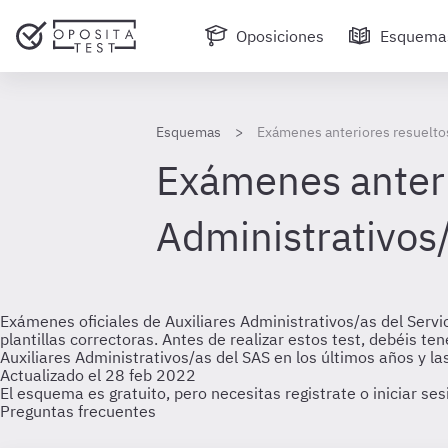
Oposiciones
Esquema
Esquemas
Exámenes anteriores resueltos
Exámenes anteri
Administrativos
Exámenes oficiales de Auxiliares Administrativos/as del Ser
plantillas correctoras. Antes de realizar estos test, debéis
Auxiliares Administrativos/as del SAS en los últimos años y las
Actualizado el 28 feb 2022
El esquema es gratuito, pero necesitas registrate o iniciar se
Preguntas frecuentes