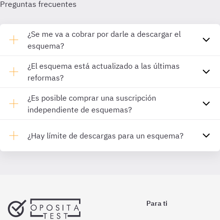
Preguntas frecuentes
¿Se me va a cobrar por darle a descargar el
esquema?
¿El esquema está actualizado a las últimas
reformas?
¿Es posible comprar una suscripción
independiente de esquemas?
¿Hay límite de descargas para un esquema?
Para ti