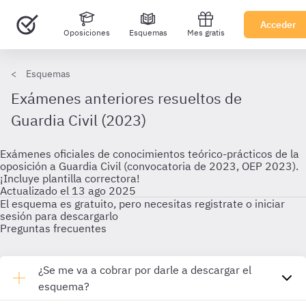
Acceder
Oposiciones
Esquemas
Mes gratis
Esquemas
Exámenes anteriores resueltos de
Guardia Civil (2023)
Exámenes oficiales de conocimientos teórico-prácticos de la
oposición a Guardia Civil (convocatoria de 2023, OEP 2023).
¡Incluye plantilla correctora!
Actualizado el 13 ago 2025
El esquema es gratuito, pero necesitas registrate o iniciar
sesión para descargarlo
Preguntas frecuentes
¿Se me va a cobrar por darle a descargar el
esquema?