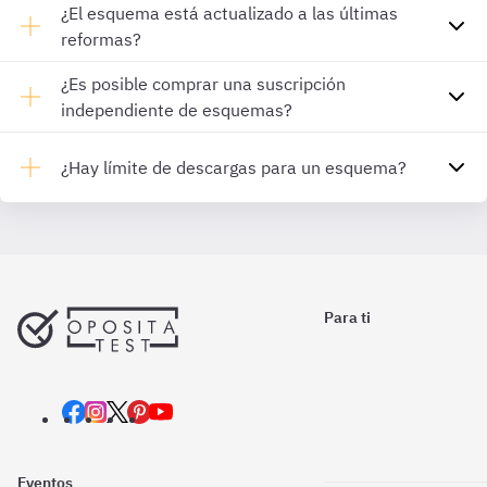
¿El esquema está actualizado a las últimas
reformas?
¿Es posible comprar una suscripción
independiente de esquemas?
¿Hay límite de descargas para un esquema?
Para ti
Eventos