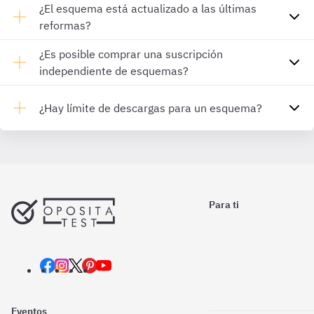
¿El esquema está actualizado a las últimas
reformas?
¿Es posible comprar una suscripción
independiente de esquemas?
¿Hay límite de descargas para un esquema?
Para ti
Eventos