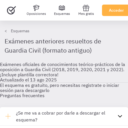
Acceder
Oposiciones
Esquemas
Mes gratis
Esquemas
Exámenes anteriores resueltos de
Guardia Civil (formato antiguo)
Exámenes oficiales de conocimientos teórico-prácticos de la
oposición a Guardia Civil (2018, 2019, 2020, 2021 y 2022).
¡Incluye plantilla correctora!
Actualizado el 13 ago 2025
El esquema es gratuito, pero necesitas registrate o iniciar
sesión para descargarlo
Preguntas frecuentes
¿Se me va a cobrar por darle a descargar el
esquema?