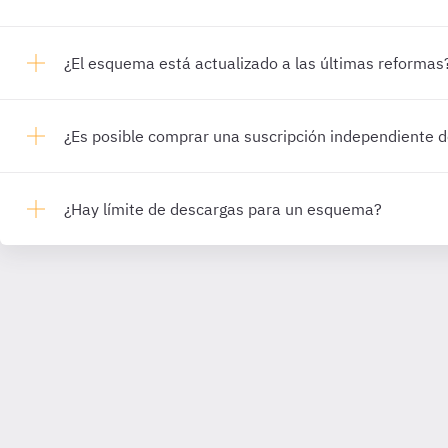
¿El esquema está actualizado a las últimas reformas
¿Es posible comprar una suscripción independiente
¿Hay límite de descargas para un esquema?