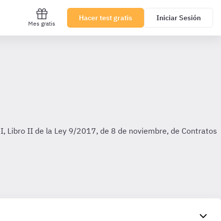
Hacer test gratis
Iniciar Sesión
Mes gratis
 I, Libro II de la Ley 9/2017, de 8 de noviembre, de Contratos