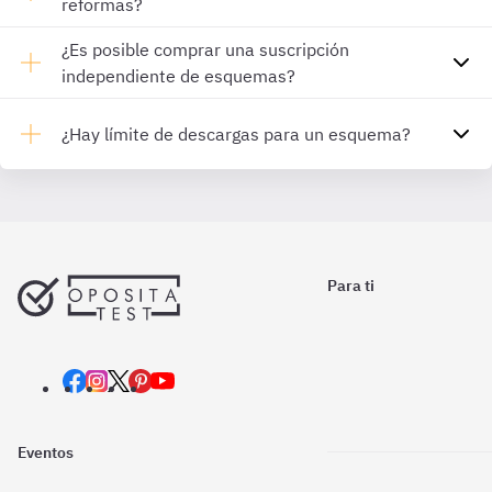
reformas?
¿Es posible comprar una suscripción
independiente de esquemas?
¿Hay límite de descargas para un esquema?
Para ti
Eventos