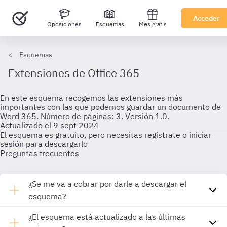
Acceder
Oposiciones
Esquemas
Mes gratis
Esquemas
Extensiones de Office 365
En este esquema recogemos las extensiones más
importantes con las que podemos guardar un documento de
Word 365. Número de páginas: 3. Versión 1.0.
Actualizado el 9 sept 2024
El esquema es gratuito, pero necesitas registrate o iniciar
sesión para descargarlo
Preguntas frecuentes
¿Se me va a cobrar por darle a descargar el
esquema?
¿El esquema está actualizado a las últimas