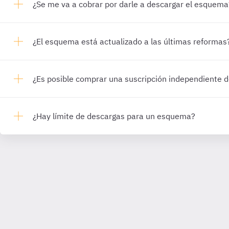
¿Se me va a cobrar por darle a descargar el esquema
¿El esquema está actualizado a las últimas reformas
¿Es posible comprar una suscripción independiente
¿Hay límite de descargas para un esquema?