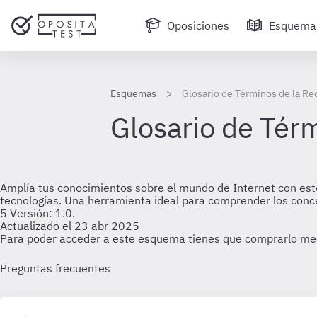
Oposiciones
Esquema
Esquemas
Glosario de Términos de la Re
Glosario de Térm
Amplía tus conocimientos sobre el mundo de Internet con este
tecnologías. Una herramienta ideal para comprender los conce
5 Versión: 1.0.
Actualizado el 23 abr 2025
Para poder acceder a este esquema tienes que comprarlo me
Preguntas frecuentes