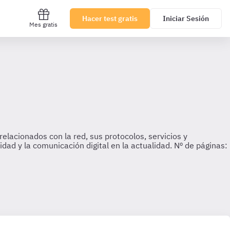
Hacer test gratis
Iniciar Sesión
Mes gratis
lacionados con la red, sus protocolos, servicios y
ad y la comunicación digital en la actualidad. Nº de páginas: