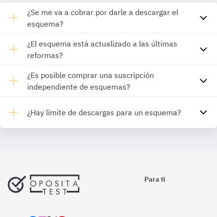
¿Se me va a cobrar por darle a descargar el
esquema?
¿El esquema está actualizado a las últimas
reformas?
¿Es posible comprar una suscripción
independiente de esquemas?
¿Hay límite de descargas para un esquema?
Para ti