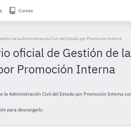
s
Cursos
Gestión de la Administración Civil del Estado por Promoción Interna
io oficial de Gestión de l
 por Promoción Interna
 de la Administración Civil del Estado por Promoción Interna 
sión para descargarlo