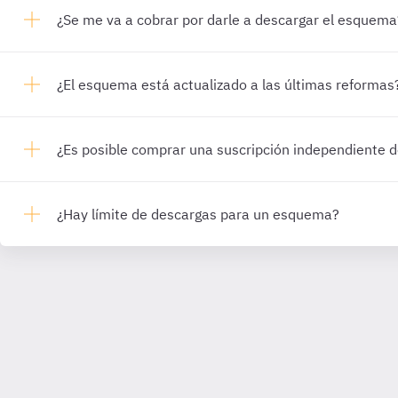
¿Se me va a cobrar por darle a descargar el esquema
¿El esquema está actualizado a las últimas reformas
¿Es posible comprar una suscripción independiente
¿Hay límite de descargas para un esquema?