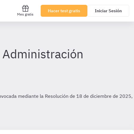
Hacer test gratis
Iniciar Sesión
Mes gratis
a Administración
convocada mediante la Resolución de 18 de diciembre de 2025,