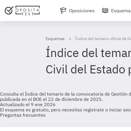
Oposiciones
Esquema
Esquemas
Índice del temario oficial de 
Índice del temar
Civil del Estado
Consulta el Índice del temario de la convocatoria de Gestión
publicada en el BOE el 22 de diciembre de 2025.
Actualizado el 9 ene 2026
El esquema es gratuito, pero necesitas registrate o iniciar se
Preguntas frecuentes