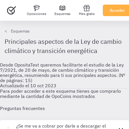
Acceder
Oposiciones
Esquemas
Mes gratis
Esquemas
Principales aspectos de la Ley de cambio
climático y transición energética
Desde OpositaTest queremos facilitarte el estudio de la Ley
7/2021, de 20 de mayo, de cambio climático y transición
energética, resumiendo para ti sus principales aspectos. (Nº
de páginas: 15)
Actualizado el 10 oct 2023
Para poder acceder a este esquema tienes que comprarlo
mediante la cantidad de OpoCoins mostrados
Preguntas frecuentes
¿Se me va a cobrar por darle a descargar el