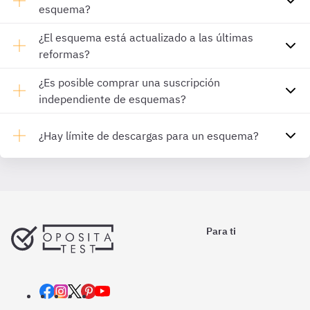
esquema?
¿El esquema está actualizado a las últimas
reformas?
¿Es posible comprar una suscripción
independiente de esquemas?
¿Hay límite de descargas para un esquema?
Para ti