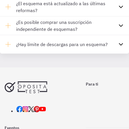
¿El esquema está actualizado a las últimas
reformas?
¿Es posible comprar una suscripción
independiente de esquemas?
¿Hay límite de descargas para un esquema?
Para ti
Eventos