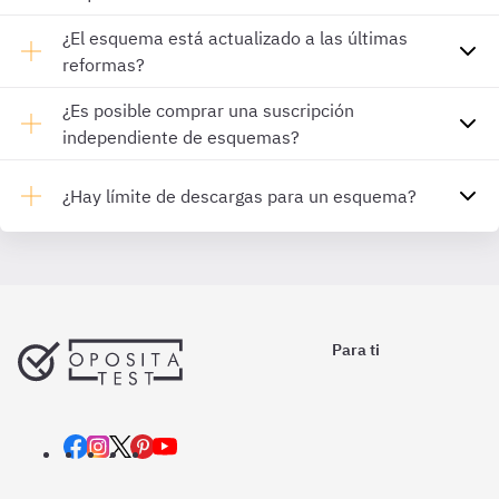
¿El esquema está actualizado a las últimas
reformas?
¿Es posible comprar una suscripción
independiente de esquemas?
¿Hay límite de descargas para un esquema?
Para ti