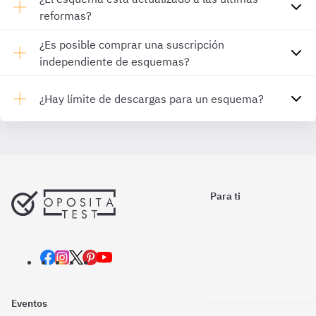
reformas?
¿Es posible comprar una suscripción
independiente de esquemas?
¿Hay límite de descargas para un esquema?
Para ti
Eventos