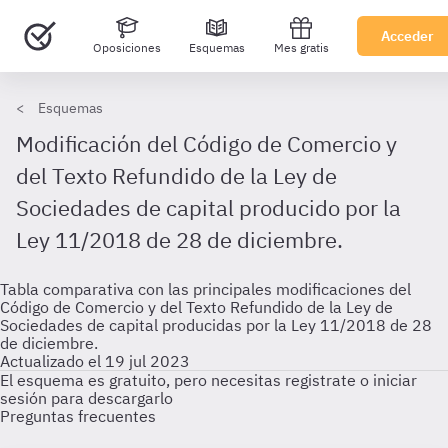
Acceder
Oposiciones
Esquemas
Mes gratis
Esquemas
Modificación del Código de Comercio y
del Texto Refundido de la Ley de
Sociedades de capital producido por la
Ley 11/2018 de 28 de diciembre.
Tabla comparativa con las principales modificaciones del
Código de Comercio y del Texto Refundido de la Ley de
Sociedades de capital producidas por la Ley 11/2018 de 28
de diciembre.
Actualizado el 19 jul 2023
El esquema es gratuito, pero necesitas registrate o iniciar
sesión para descargarlo
Preguntas frecuentes