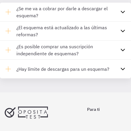
¿Se me va a cobrar por darle a descargar el
esquema?
¿El esquema está actualizado a las últimas
reformas?
¿Es posible comprar una suscripción
independiente de esquemas?
¿Hay límite de descargas para un esquema?
Para ti