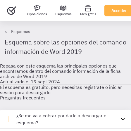
Acceder
Oposiciones
Esquemas
Mes gratis
Esquemas
Esquema sobre las opciones del comando
información de Word 2019
Repasa con este esquema las principales opciones que
encontramos dentro del comando información de la ficha
archivo de Word 2019
Actualizado el 19 sept 2024
El esquema es gratuito, pero necesitas registrate o iniciar
sesión para descargarlo
Preguntas frecuentes
¿Se me va a cobrar por darle a descargar el
esquema?