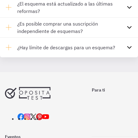
¿El esquema está actualizado a las últimas
reformas?
¿Es posible comprar una suscripción
independiente de esquemas?
¿Hay límite de descargas para un esquema?
Para ti
Eventos