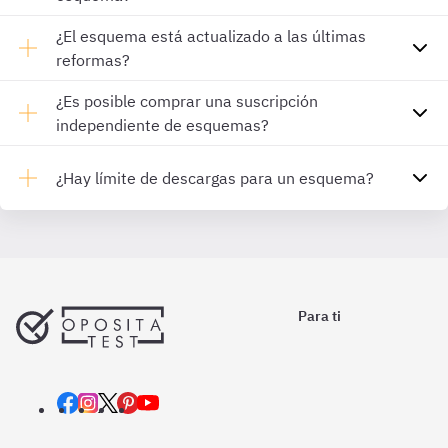
¿El esquema está actualizado a las últimas
reformas?
¿Es posible comprar una suscripción
independiente de esquemas?
¿Hay límite de descargas para un esquema?
Para ti