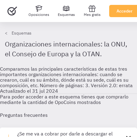
Acceder
Oposiciones
Esquemas
Mes gratis
Esquemas
Organizaciones internacionales: la ONU,
el Consejo de Europa y la OTAN.
Comparamos las principales características de estas tres
importantes organizaciones internacionales: cuando se
crearon, cuál es su ámbito, dónde está su sede, cuál es su
composición, etc. Número de páginas: 3. Versión 2.0: errata
Actualizado el 31 jul 2024
Para poder acceder a este esquema tienes que comprarlo
mediante la cantidad de OpoCoins mostrados
Preguntas frecuentes
¿Se me va a cobrar por darle a descargar el