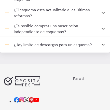
¿El esquema está actualizado a las últimas
reformas?
¿Es posible comprar una suscripción
independiente de esquemas?
¿Hay límite de descargas para un esquema?
Para ti