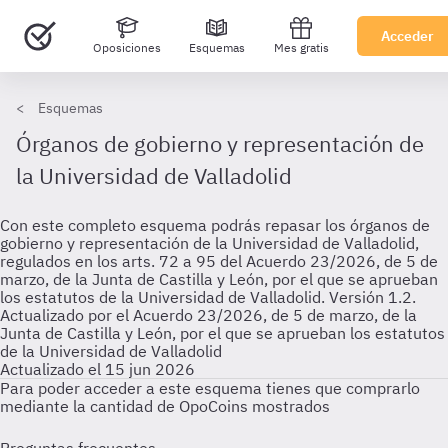
Acceder
Oposiciones
Esquemas
Mes gratis
Esquemas
Órganos de gobierno y representación de
la Universidad de Valladolid
Con este completo esquema podrás repasar los órganos de
gobierno y representación de la Universidad de Valladolid,
regulados en los arts. 72 a 95 del Acuerdo 23/2026, de 5 de
marzo, de la Junta de Castilla y León, por el que se aprueban
los estatutos de la Universidad de Valladolid. Versión 1.2.
Actualizado por el Acuerdo 23/2026, de 5 de marzo, de la
Junta de Castilla y León, por el que se aprueban los estatutos
de la Universidad de Valladolid
Actualizado el 15 jun 2026
Para poder acceder a este esquema tienes que comprarlo
mediante la cantidad de OpoCoins mostrados