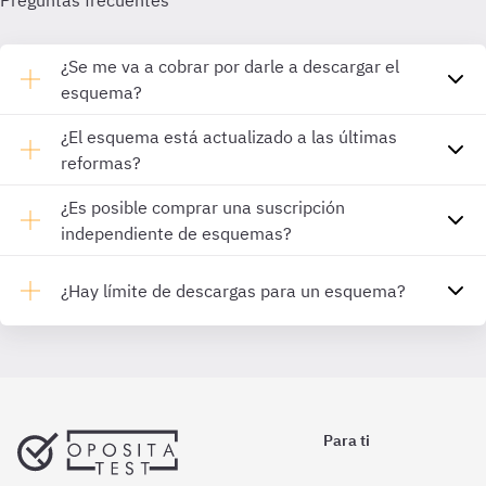
Preguntas frecuentes
¿Se me va a cobrar por darle a descargar el
esquema?
¿El esquema está actualizado a las últimas
reformas?
¿Es posible comprar una suscripción
independiente de esquemas?
¿Hay límite de descargas para un esquema?
Para ti