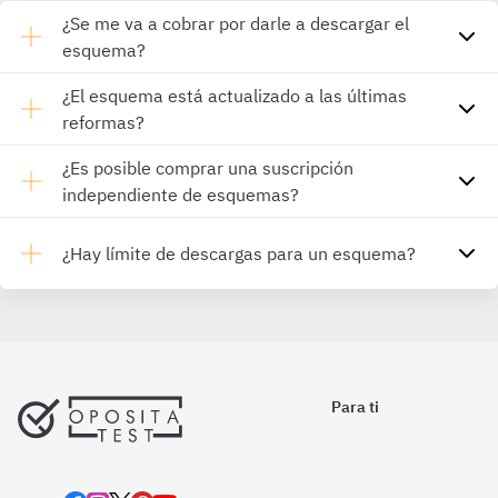
¿Se me va a cobrar por darle a descargar el
esquema?
¿El esquema está actualizado a las últimas
reformas?
¿Es posible comprar una suscripción
independiente de esquemas?
¿Hay límite de descargas para un esquema?
Para ti