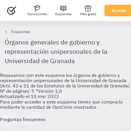
Acceder
Oposiciones
Esquemas
Mes gratis
Esquemas
Órganos generales de gobierno y
representación unipersonales de la
Universidad de Granada
Repasamos con este esquema los órganos de gobierno y
representación unipersonales de la Universidad de Granada
(Arts. 43 a 51 de los Estatutos de la Universidad de Granada)
Nº de páginas: 5 *Versión 1.0
Actualizado el 10 mar 2022
Para poder acceder a este esquema tienes que comprarlo
mediante la cantidad de OpoCoins mostrados
Preguntas frecuentes