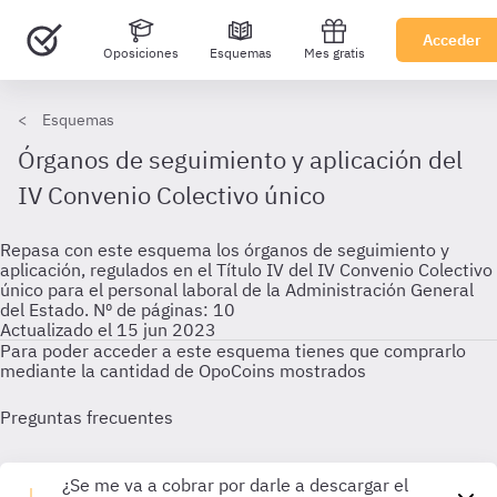
Acceder
Oposiciones
Esquemas
Mes gratis
Esquemas
Órganos de seguimiento y aplicación del
IV Convenio Colectivo único
Repasa con este esquema los órganos de seguimiento y
aplicación, regulados en el Título IV del IV Convenio Colectivo
único para el personal laboral de la Administración General
del Estado. Nº de páginas: 10
Actualizado el 15 jun 2023
Para poder acceder a este esquema tienes que comprarlo
mediante la cantidad de OpoCoins mostrados
Preguntas frecuentes
¿Se me va a cobrar por darle a descargar el