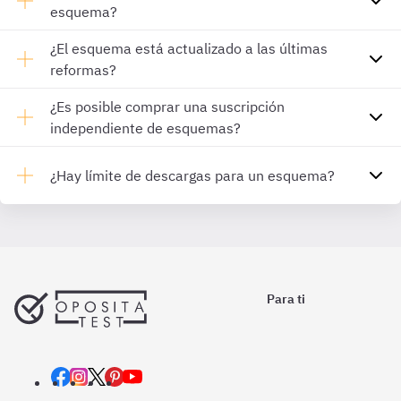
esquema?
¿El esquema está actualizado a las últimas
reformas?
¿Es posible comprar una suscripción
independiente de esquemas?
¿Hay límite de descargas para un esquema?
Para ti