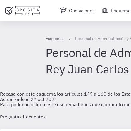
Oposiciones
Esquema
Esquemas
Personal de Administración y S
Personal de Admi
Rey Juan Carlos
Repasa con este esquema los artículos 149 a 160 de los Estatu
Actualizado el 27 oct 2021
Para poder acceder a este esquema tienes que comprarlo me
Preguntas frecuentes