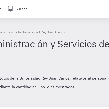
s
Cursos
ervicios de la Universidad Rey Juan Carlos
nistración y Servicios de
tos de la Universidad Rey Juan Carlos, relativos al personal d
diante la cantidad de OpoCoins mostrados