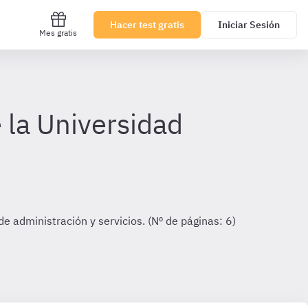
Hacer test gratis
Iniciar Sesión
Mes gratis
 la Universidad
e administración y servicios. (Nº de páginas: 6)