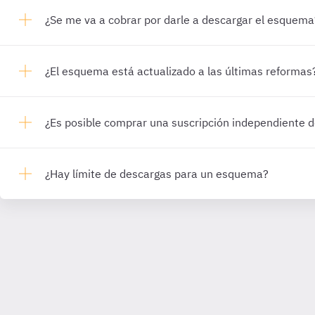
¿Se me va a cobrar por darle a descargar el esquema
¿El esquema está actualizado a las últimas reformas
¿Es posible comprar una suscripción independiente
¿Hay límite de descargas para un esquema?