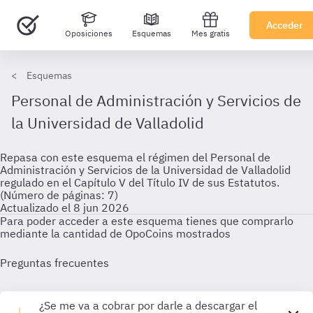
Acceder
Oposiciones
Esquemas
Mes gratis
Esquemas
Personal de Administración y Servicios de
la Universidad de Valladolid
Repasa con este esquema el régimen del Personal de
Administración y Servicios de la Universidad de Valladolid
regulado en el Capítulo V del Título IV de sus Estatutos.
(Número de páginas: 7)
Actualizado el 8 jun 2026
Para poder acceder a este esquema tienes que comprarlo
mediante la cantidad de OpoCoins mostrados
Preguntas frecuentes
¿Se me va a cobrar por darle a descargar el