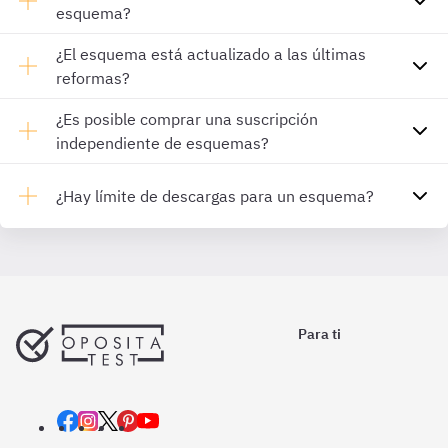
esquema?
¿El esquema está actualizado a las últimas
reformas?
¿Es posible comprar una suscripción
independiente de esquemas?
¿Hay límite de descargas para un esquema?
Para ti