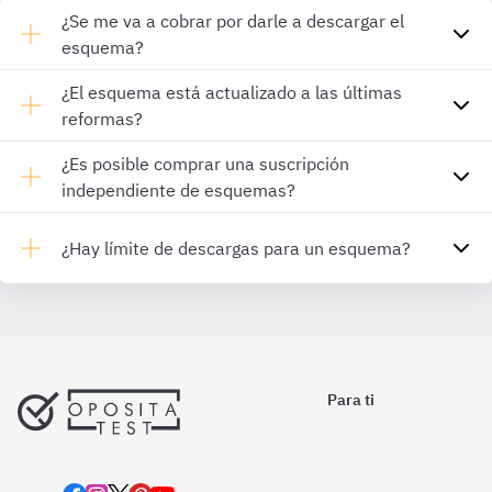
¿Se me va a cobrar por darle a descargar el
esquema?
¿El esquema está actualizado a las últimas
reformas?
¿Es posible comprar una suscripción
independiente de esquemas?
¿Hay límite de descargas para un esquema?
Para ti