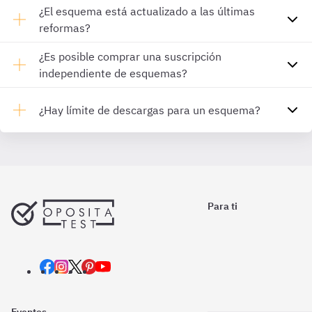
¿El esquema está actualizado a las últimas
reformas?
¿Es posible comprar una suscripción
independiente de esquemas?
¿Hay límite de descargas para un esquema?
Para ti
Eventos