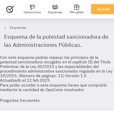
Acceder
Oposiciones
Esquemas
Mes gratis
Esquemas
Esquema de la potestad sancionadora de
las Administraciones Públicas.
Con este esquema podrás repasar los principios de la
potestad sancionadora recogidos en el capítulo III del Título
Preliminar de la Ley 40/2015 y las especialidades del
procedimiento administrativo sancionador regulado en la Ley
39/2015. (Número de páginas: 11) Versión 1.0
Actualizado el 12 feb 2025
Para poder acceder a este esquema tienes que comprarlo
mediante la cantidad de OpoCoins mostrados
Preguntas frecuentes