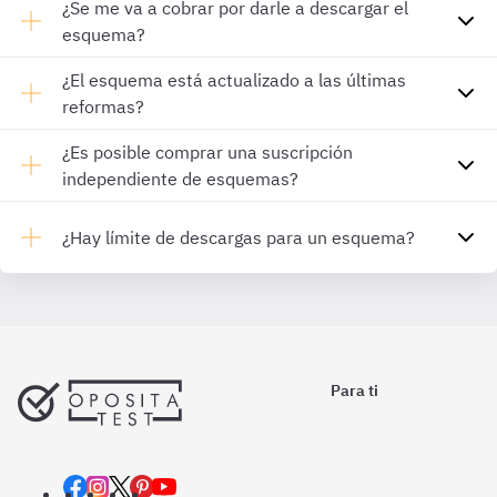
¿Se me va a cobrar por darle a descargar el
esquema?
¿El esquema está actualizado a las últimas
reformas?
¿Es posible comprar una suscripción
independiente de esquemas?
¿Hay límite de descargas para un esquema?
Para ti