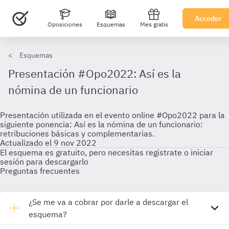
Acceder
Oposiciones
Esquemas
Mes gratis
Esquemas
Presentación #Opo2022: Así es la
nómina de un funcionario
Presentación utilizada en el evento online #Opo2022 para la
siguiente ponencia: Así es la nómina de un funcionario:
retribuciones básicas y complementarias.
Actualizado el 9 nov 2022
El esquema es gratuito, pero necesitas registrate o iniciar
sesión para descargarlo
Preguntas frecuentes
¿Se me va a cobrar por darle a descargar el
esquema?