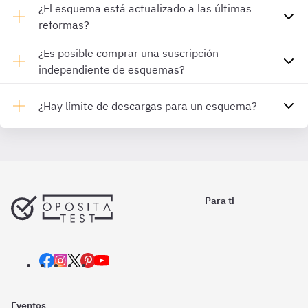
¿El esquema está actualizado a las últimas
reformas?
¿Es posible comprar una suscripción
independiente de esquemas?
¿Hay límite de descargas para un esquema?
Para ti
Eventos