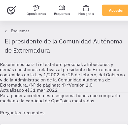
Acceder
Oposiciones
Esquemas
Mes gratis
Esquemas
El presidente de la Comunidad Autónoma
de Extremadura
Resumimos para ti el estatuto personal, atribuciones y
demás cuestiones relativas al presidente de Extremadura,
contenidas en la Ley 1/2002, de 28 de febrero, del Gobierno
y de la Administración de la Comunidad Autónoma de
Extremadura. (Nº de páginas: 4) *Versión 1.0
Actualizado el 31 mar 2022
Para poder acceder a este esquema tienes que comprarlo
mediante la cantidad de OpoCoins mostrados
Preguntas frecuentes