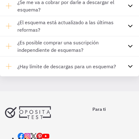
¿Se me va a cobrar por darle a descargar el
esquema?
¿El esquema está actualizado a las últimas
reformas?
¿Es posible comprar una suscripción
independiente de esquemas?
¿Hay límite de descargas para un esquema?
Para ti