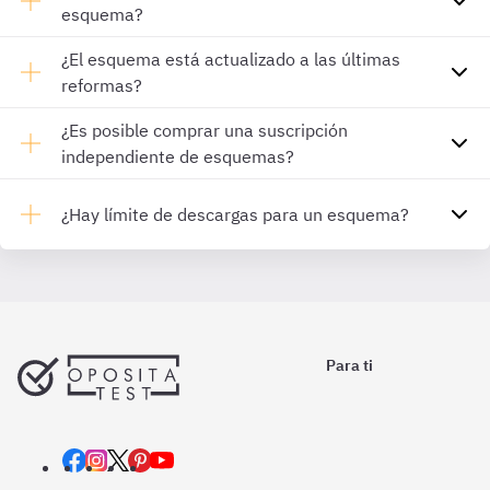
esquema?
¿El esquema está actualizado a las últimas
reformas?
¿Es posible comprar una suscripción
independiente de esquemas?
¿Hay límite de descargas para un esquema?
Para ti