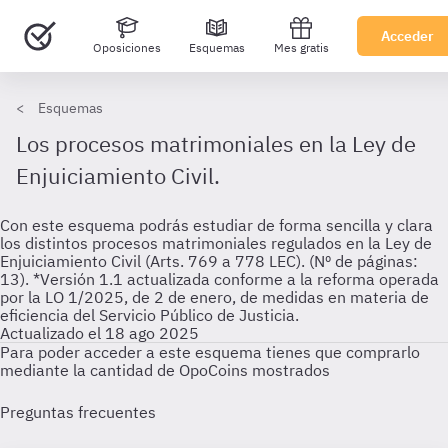
Acceder
Oposiciones
Esquemas
Mes gratis
Esquemas
Los procesos matrimoniales en la Ley de
Enjuiciamiento Civil.
Con este esquema podrás estudiar de forma sencilla y clara
los distintos procesos matrimoniales regulados en la Ley de
Enjuiciamiento Civil (Arts. 769 a 778 LEC). (Nº de páginas:
13). *Versión 1.1 actualizada conforme a la reforma operada
por la LO 1/2025, de 2 de enero, de medidas en materia de
eficiencia del Servicio Público de Justicia.
Actualizado el 18 ago 2025
Para poder acceder a este esquema tienes que comprarlo
mediante la cantidad de OpoCoins mostrados
Preguntas frecuentes