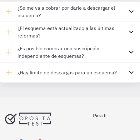
¿Se me va a cobrar por darle a descargar el
esquema?
¿El esquema está actualizado a las últimas
reformas?
¿Es posible comprar una suscripción
independiente de esquemas?
¿Hay límite de descargas para un esquema?
Para ti